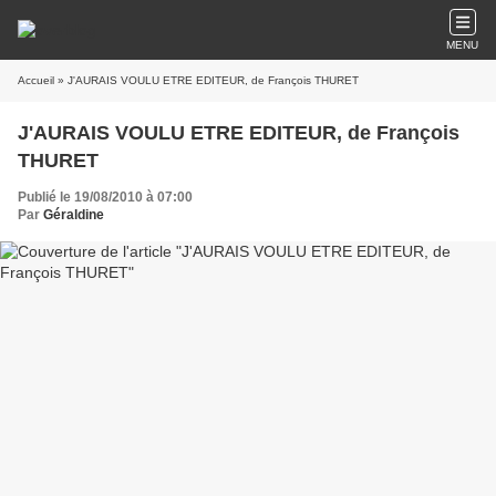
MENU
Accueil
» J'AURAIS VOULU ETRE EDITEUR, de François THURET
J'AURAIS VOULU ETRE EDITEUR, de François
THURET
Publié le 19/08/2010 à 07:00
Par
Géraldine