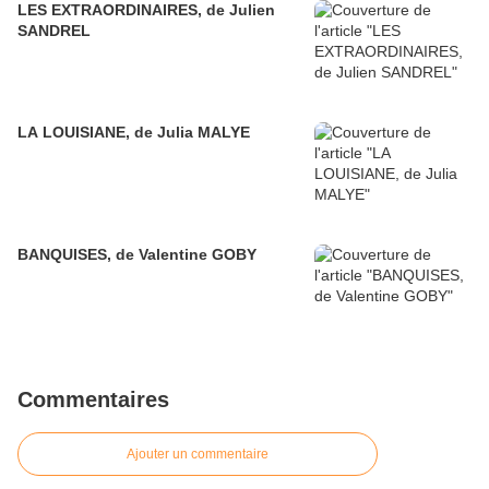
LES EXTRAORDINAIRES, de Julien
SANDREL
LA LOUISIANE, de Julia MALYE
BANQUISES, de Valentine GOBY
Commentaires
Ajouter un commentaire