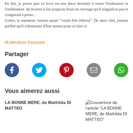
En fait, je pense que ce livre est une farce destinée à tester l'endurance et
l'entêtement du lecteur à lire jusqu'au bout un ouvrage qu'il n'apprécie pas et
comprend à peine...
Certes, le narrateur /auteur aurait "voulu être éditeur". De mon côté, j'aurais
préféré qu'il s'abstienne d'être auteur pour ce titre ci.
#Littérature française
Partager
Vous aimerez aussi
LA BONNE MERE, de Mathilda DI
MATTEO