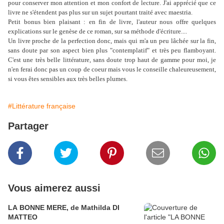
pour conserver mon attention et mon confort de lecture. J'ai apprécié que ce
livre ne s'étendent pas plus sur un sujet pourtant traité avec maestria.
Petit bonus bien plaisant : en fin de livre, l'auteur nous offre quelques
explications sur le genèse de ce roman, sur sa méthode d'écriture....
Un livre proche de la perfection donc, mais qui m'a un peu lâchée sur la fin,
sans doute par son aspect bien plus "contemplatif" et très peu flamboyant.
C'est une très belle littérature, sans doute trop haut de gamme pour moi, je
n'en ferai donc pas un coup de coeur mais vous le conseille chaleureusement,
si vous êtes sensibles aux très belles plumes.
#Littérature française
Partager
Vous aimerez aussi
LA BONNE MERE, de Mathilda DI
MATTEO