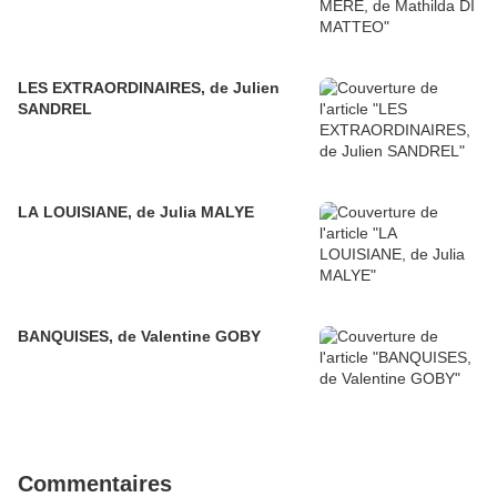
LES EXTRAORDINAIRES, de Julien
SANDREL
LA LOUISIANE, de Julia MALYE
BANQUISES, de Valentine GOBY
Commentaires