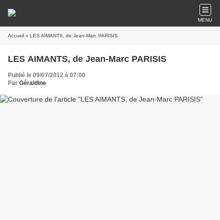
MENU
Accueil
» LES AIMANTS, de Jean-Marc PARISIS
LES AIMANTS, de Jean-Marc PARISIS
Publié le 09/07/2012 à 07:00
Par
Géraldine