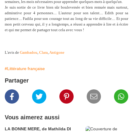
semaines, les mois nécessaires pour apprendre quelques mots à quelqu'un.
Je suis sortie de ce livre bien sûr bouleversée et bien remuée mais surtout,
admirative pour 4 personnes.... L'auteur pour son talent.... Edith pour sa
patience.... Fadila pour son courage tout au long de sa vie difficile.... Et pour
mon petit cerveau qui, il y a longtemps, a réussi a apprendre à lire et à écrire
et qui me permet de partager tout cela avec vous !
L'avis de
Gambadou
,
Clara
,
Antigone
#Littérature française
Partager
Vous aimerez aussi
LA BONNE MERE, de Mathilda DI