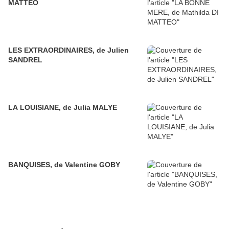
MATTEO
LES EXTRAORDINAIRES, de Julien
SANDREL
LA LOUISIANE, de Julia MALYE
BANQUISES, de Valentine GOBY