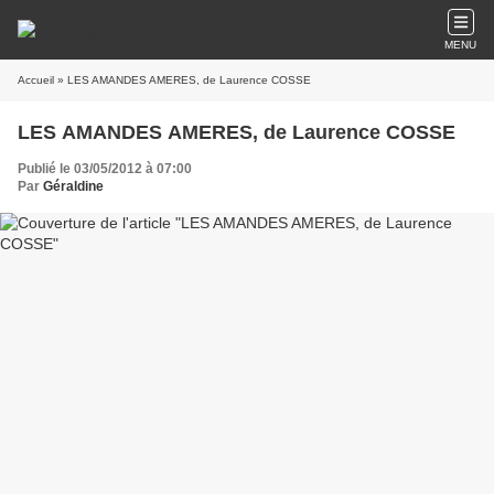
MENU
Accueil
» LES AMANDES AMERES, de Laurence COSSE
LES AMANDES AMERES, de Laurence COSSE
Publié le 03/05/2012 à 07:00
Par
Géraldine