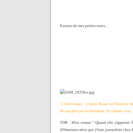
Extraits de mes petites notes....
L'intervenant : L'encre Russe est l'histoire 
de son père par la littérature. Et comme vous, i
TDR : Mon roman " Quand elle s'appelait Sar
d'Ormesson alors que j'étais journaliste chez 