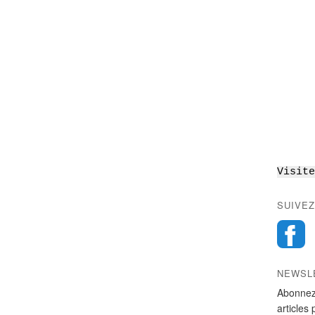
Visite
SUIVEZ
NEWSL
Abonnez
articles 