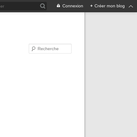
Connexion
+
Créer mon blog