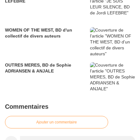
LEFEBRE
WOMEN OF THE WEST, BD d'un
collectif de divers auteurs
OUTRES MERES, BD de Sophie
ADRIANSEN & ANJALE
Commentaires
Ajouter un commentaire