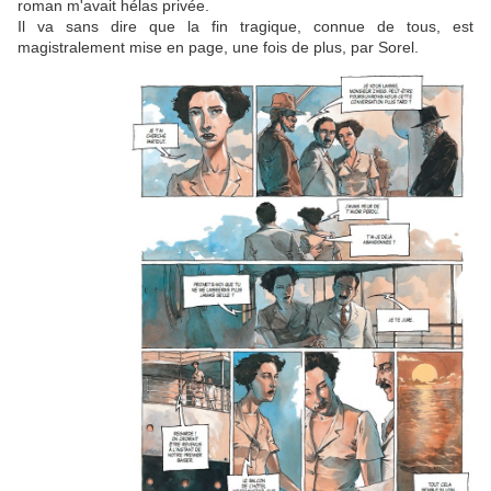
roman m'avait hélas privée.
Il va sans dire que la fin tragique, connue de tous, est
magistralement mise en page, une fois de plus, par Sorel.