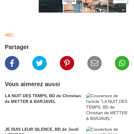
#BD...
Partager
Vous aimerez aussi
LA NUIT DES TEMPS, BD de Christian
de METTER & BARJAVEL
JE SUIS LEUR SILENCE, BD de Jordi