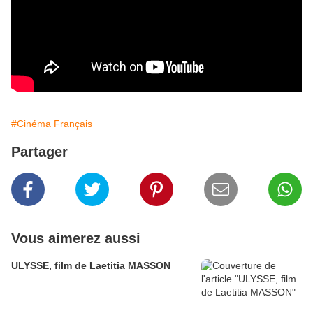
#Cinéma Français
Partager
Vous aimerez aussi
ULYSSE, film de Laetitia MASSON