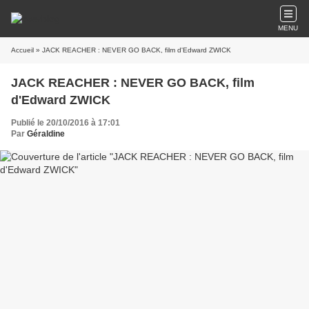
MENU
Accueil
» JACK REACHER : NEVER GO BACK, film d'Edward ZWICK
JACK REACHER : NEVER GO BACK, film
d'Edward ZWICK
Publié le 20/10/2016 à 17:01
Par
Géraldine