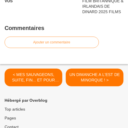
VUS
Commentaires
Ajouter un commentaire
< MES SAUVAGEONS,
UN DIMANCHE A L'EST DE
SUITE, FIN... ET POUR
MINORQUE ! >
TOUJOURS !
Hébergé par Overblog
Top articles
Pages
Contact