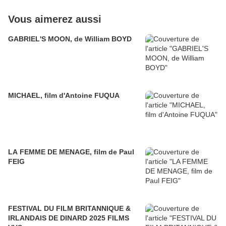
Vous aimerez aussi
GABRIEL'S MOON, de William BOYD
MICHAEL, film d'Antoine FUQUA
LA FEMME DE MENAGE, film de Paul
FEIG
FESTIVAL DU FILM BRITANNIQUE &
IRLANDAIS DE DINARD 2025 FILMS