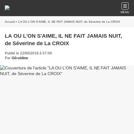
MENU
Accueil
» LA OU L'ON S'AIME, IL NE FAIT JAMAIS NUIT, de Séverine de La CROIX
LA OU L'ON S'AIME, IL NE FAIT JAMAIS NUIT,
de Séverine de La CROIX
Publié le 22/06/2018 à 07:00
Par
Géraldine