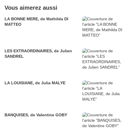
Vous aimerez aussi
LA BONNE MERE, de Mathilda DI
MATTEO
LES EXTRAORDINAIRES, de Julien
SANDREL
LA LOUISIANE, de Julia MALYE
BANQUISES, de Valentine GOBY