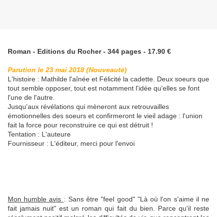
Roman - Editions du Rocher - 344 pages - 17.90 €
Parution le 23 mai 2018 (Nouveauté)
L'histoire : Mathilde l'aînée et Félicité la cadette. Deux soeurs que
tout semble opposer, tout est notamment l'idée qu'elles se font
l'une de l'autre.
Jusqu'aux révélations qui mèneront aux retrouvailles
émotionnelles des soeurs et confirmeront le vieil adage : l'union
fait la force pour reconstruire ce qui est détruit !
Tentation : L'auteure
Fournisseur : L'éditeur, merci pour l'envoi
Mon humble avis
: Sans être "feel good" "Là où l'on s'aime il ne
fait jamais nuit" est un roman qui fait du bien. Parce qu'il reste