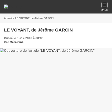
MENU
Accueil
» LE VOYANT, de Jérôme GARCIN
LE VOYANT, de Jérôme GARCIN
Publié le 05/12/2018 à 08:00
Par
Géraldine