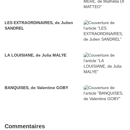
LES EXTRAORDINAIRES, de Julien
SANDREL
LA LOUISIANE, de Julia MALYE
BANQUISES, de Valentine GOBY
Commentaires