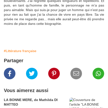
bouleversants. J'ai regretté quelques longueurs et répétitions. Et
puis, en tant qu'homme de famille, le personnage ne m'a pas
paru aimable. Mais qui suis-je pour juger un homme qui n'est pas
pour rien au fait que j'ai la chance de vivre en pays libre. Sa vie
privée ne me regarde pas... mais elle aurait peut-être dû prendre
moins de place dans cette biographie.
#Littérature française
Partager
Vous aimerez aussi
LA BONNE MERE, de Mathilda DI
MATTEO