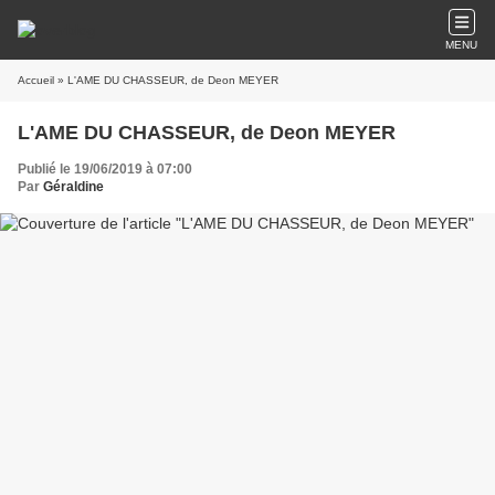
MENU
Accueil
» L'AME DU CHASSEUR, de Deon MEYER
L'AME DU CHASSEUR, de Deon MEYER
Publié le 19/06/2019 à 07:00
Par
Géraldine