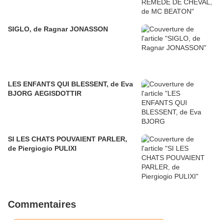
SIGLO, de Ragnar JONASSON
LES ENFANTS QUI BLESSENT, de Eva
BJORG AEGISDOTTIR
SI LES CHATS POUVAIENT PARLER,
de Piergiogio PULIXI
Commentaires