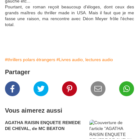
gauche etc...
Pourtant, ce roman reçoit beaucoup d'éloges, dont ceux des
grands maîtres du thriller made in USA. Mais il faut que je me
fasse une raison, ma rencontre avec Déon Meyer frôle l'échec
total.
#thrillers polars étrangers
#Livres audio, lectures audio
Partager
Vous aimerez aussi
AGATHA RAISIN ENQUETE REMEDE
DE CHEVAL, de MC BEATON