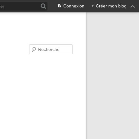
Connexion
+
Créer mon blog