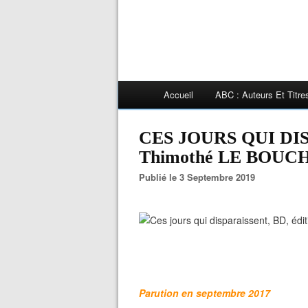
Accueil
ABC : Auteurs Et Titr
CES JOURS QUI DIS
Thimothé LE BOUC
Publié le 3 Septembre 2019
Parution en septembre 2017