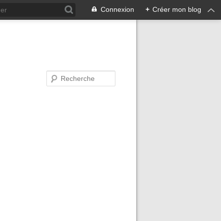
Connexion
+
Créer mon blog