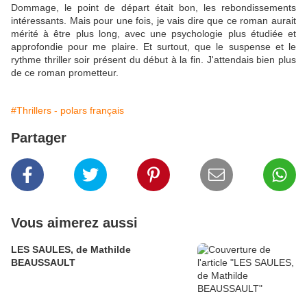
Dommage, le point de départ était bon, les rebondissements
intéressants. Mais pour une fois, je vais dire que ce roman aurait
mérité à être plus long, avec une psychologie plus étudiée et
approfondie pour me plaire. Et surtout, que le suspense et le
rythme thriller soir présent du début à la fin. J'attendais bien plus
de ce roman prometteur.
#Thrillers - polars français
Partager
Vous aimerez aussi
LES SAULES, de Mathilde
BEAUSSAULT