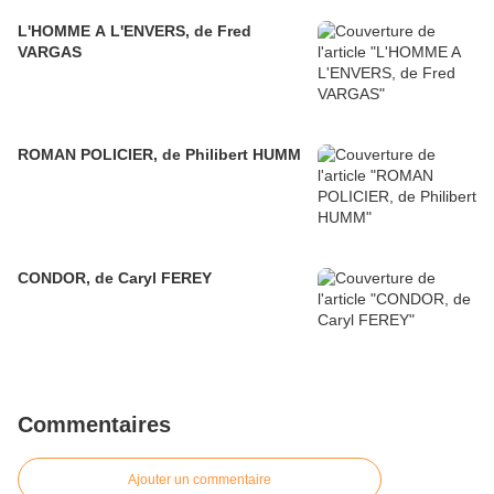
L'HOMME A L'ENVERS, de Fred
VARGAS
ROMAN POLICIER, de Philibert HUMM
CONDOR, de Caryl FEREY
Commentaires
Ajouter un commentaire