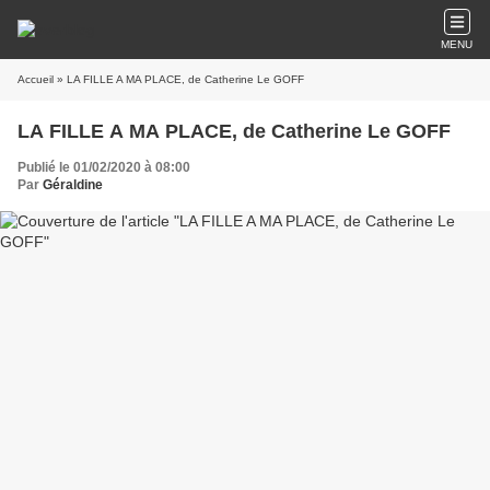
MENU
Accueil
» LA FILLE A MA PLACE, de Catherine Le GOFF
LA FILLE A MA PLACE, de Catherine Le GOFF
Publié le 01/02/2020 à 08:00
Par
Géraldine