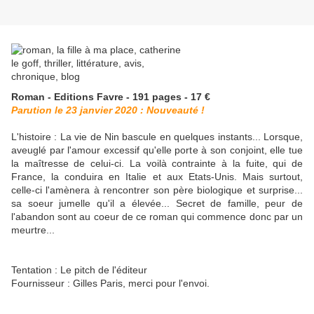
Roman - Editions Favre - 191 pages - 17 €
Parution le 23 janvier 2020 : Nouveauté !
L'histoire : La vie de Nin bascule en quelques instants... Lorsque,
aveuglé par l'amour excessif qu'elle porte à son conjoint, elle tue
la maîtresse de celui-ci. La voilà contrainte à la fuite, qui de
France, la conduira en Italie et aux Etats-Unis. Mais surtout,
celle-ci l'amènera à rencontrer son père biologique et surprise...
sa soeur jumelle qu'il a élevée... Secret de famille, peur de
l'abandon sont au coeur de ce roman qui commence donc par un
meurtre...
Tentation : Le pitch de l'éditeur
Fournisseur : Gilles Paris, merci pour l'envoi.