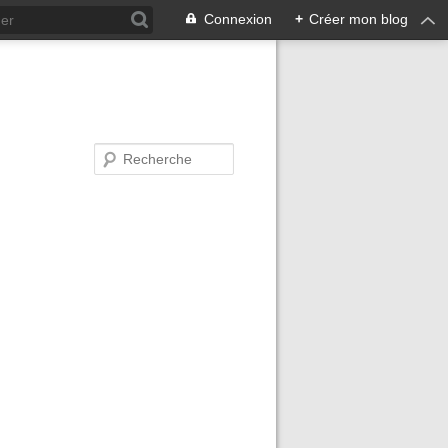
Connexion
+
Créer mon blog