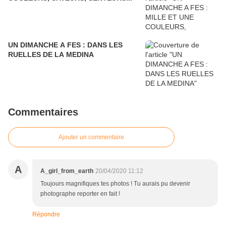
UN DIMANCHE A FES : DANS LES
RUELLES DE LA MEDINA
Commentaires
Ajouter un commentaire
A
A_girl_from_earth
20/04/2020 11:12
Toujours magnifiques tes photos ! Tu aurais pu devenir
photographe reporter en fait !
Répondre