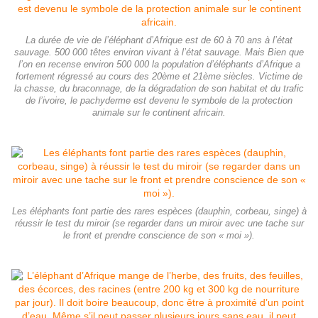
La durée de vie de l’éléphant d’Afrique est de 60 à 70 ans à l’état
sauvage. 500 000 têtes environ vivant à l’état sauvage. Mais Bien que
l’on en recense environ 500 000 la population d’éléphants d’Afrique a
fortement régressé au cours des 20ème et 21ème siècles. Victime de
la chasse, du braconnage, de la dégradation de son habitat et du trafic
de l’ivoire, le pachyderme est devenu le symbole de la protection
animale sur le continent africain.
Les éléphants font partie des rares espèces (dauphin, corbeau, singe) à
réussir le test du miroir (se regarder dans un miroir avec une tache sur
le front et prendre conscience de son « moi »).