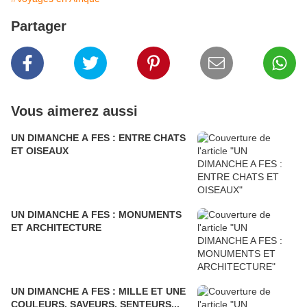
Partager
Vous aimerez aussi
UN DIMANCHE A FES : ENTRE CHATS
ET OISEAUX
UN DIMANCHE A FES : MONUMENTS
ET ARCHITECTURE
UN DIMANCHE A FES : MILLE ET UNE
COULEURS, SAVEURS, SENTEURS...