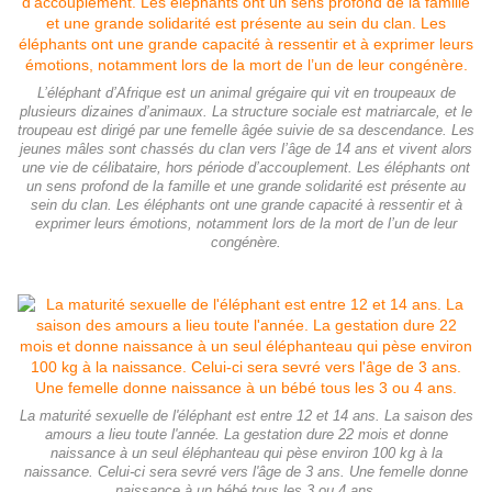
L’éléphant d’Afrique est un animal grégaire qui vit en troupeaux de
plusieurs dizaines d’animaux. La structure sociale est matriarcale, et le
troupeau est dirigé par une femelle âgée suivie de sa descendance. Les
jeunes mâles sont chassés du clan vers l’âge de 14 ans et vivent alors
une vie de célibataire, hors période d’accouplement. Les éléphants ont
un sens profond de la famille et une grande solidarité est présente au
sein du clan. Les éléphants ont une grande capacité à ressentir et à
exprimer leurs émotions, notamment lors de la mort de l’un de leur
congénère.
La maturité sexuelle de l'éléphant est entre 12 et 14 ans. La saison des
amours a lieu toute l'année. La gestation dure 22 mois et donne
naissance à un seul éléphanteau qui pèse environ 100 kg à la
naissance. Celui-ci sera sevré vers l'âge de 3 ans. Une femelle donne
naissance à un bébé tous les 3 ou 4 ans.