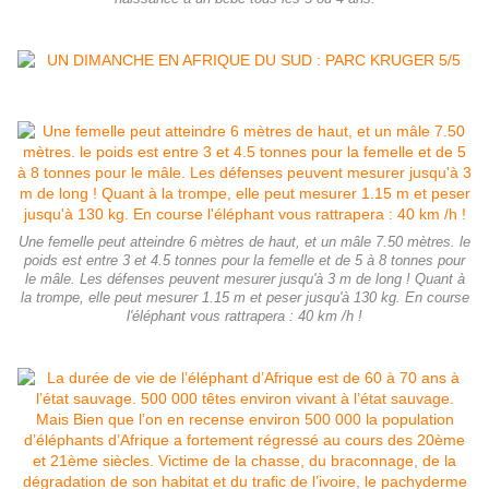
Une femelle peut atteindre 6 mètres de haut, et un mâle 7.50 mètres. le
poids est entre 3 et 4.5 tonnes pour la femelle et de 5 à 8 tonnes pour
le mâle. Les défenses peuvent mesurer jusqu'à 3 m de long ! Quant à
la trompe, elle peut mesurer 1.15 m et peser jusqu'à 130 kg. En course
l'éléphant vous rattrapera : 40 km /h !