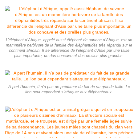
L’éléphant d’Afrique, appelé aussi éléphant de savane d’Afrique, est un
mammifère herbivore de la famille des éléphantidés très répandu sur le
continent africain. Il se différencie de l’éléphant d’Asie par une taille
plus importante, un dos concave et des oreilles plus grandes.
A part l'humain, Il n’a pas de prédateur du fait de sa grande taille. Le
lion peut cependant s’attaquer aux éléphanteaux.