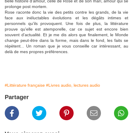
belle histoire d'amour, celle de Rose et de son mari, amour qui se
prolonge post mortem.
Rose raconte donc la vie des petits contre les grands, de la vie
face aux inéluctables évolutions et les dégâts intimes et
personnels qu'ils provoquent. Une fois de plus, la littérature
prouve qu'elle est atemporelle, car ce sujet est encore bien
souvent d'actualité. Et je me dis alors que finalement, le Monde
change peut-être dans la forme, mais dans le fond, les faits se
répètent... Un roman que je vous conseille car intéressant, au
delà de mes propres préférences.
#Littérature française
#Livres audio, lectures audio
Partager