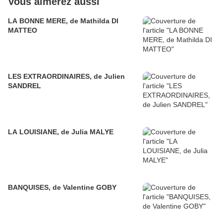
Vous aimerez aussi
LA BONNE MERE, de Mathilda DI
MATTEO
LES EXTRAORDINAIRES, de Julien
SANDREL
LA LOUISIANE, de Julia MALYE
BANQUISES, de Valentine GOBY