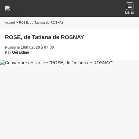
MENU
Accueil
» ROSE, de Tatiana de ROSNAY
ROSE, de Tatiana de ROSNAY
Publié le 10/07/2020 à 07:00
Par
Géraldine