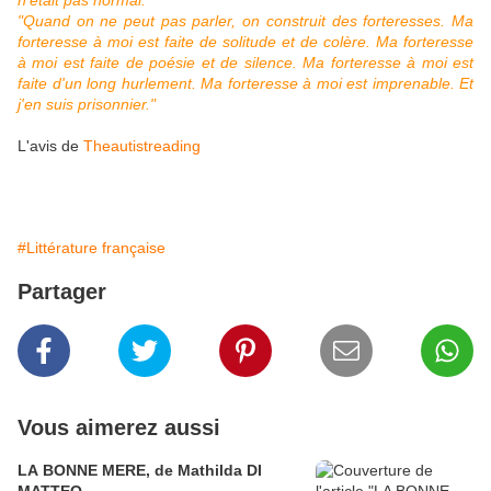
n'était pas normal."
"Quand on ne peut pas parler, on construit des forteresses. Ma
forteresse à moi est faite de solitude et de colère. Ma forteresse
à moi est faite de poésie et de silence. Ma forteresse à moi est
faite d'un long hurlement. Ma forteresse à moi est imprenable. Et
j'en suis prisonnier."
L'avis de
Theautistreading
#Littérature française
Partager
Vous aimerez aussi
LA BONNE MERE, de Mathilda DI