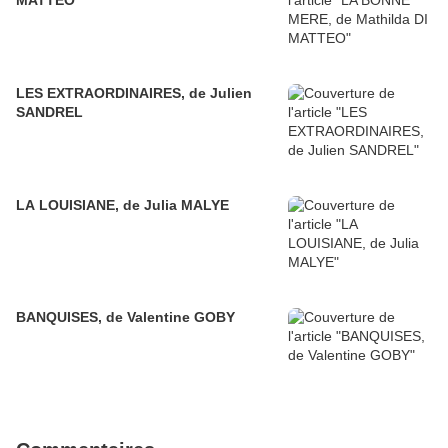
MATTEO
LES EXTRAORDINAIRES, de Julien
SANDREL
LA LOUISIANE, de Julia MALYE
BANQUISES, de Valentine GOBY