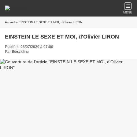
MENU
Accueil
» EINSTEIN LE SEXE ET MOI, d'Olivier LIRON
EINSTEIN LE SEXE ET MOI, d'Olivier LIRON
Publié le 08/07/2020 à 07:00
Par
Géraldine