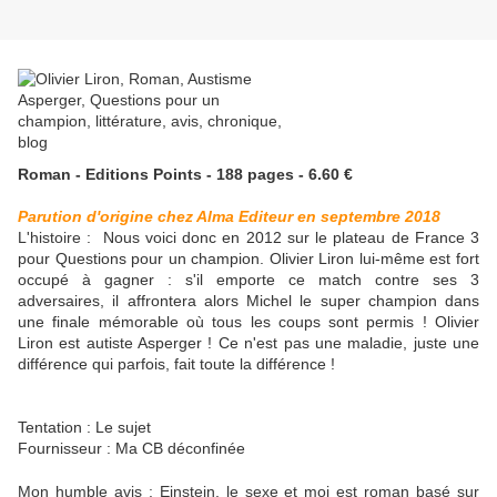
Roman - Editions Points - 188 pages - 6.60 €
Parution d'origine chez Alma Editeur en septembre 2018
L'histoire :
Nous voici donc en 2012 sur le plateau de France 3
pour Questions pour un champion. Olivier Liron lui-même est fort
occupé à gagner : s'il emporte ce match contre ses 3
adversaires, il affrontera alors Michel le super champion dans
une finale mémorable où tous les coups sont permis ! Olivier
Liron est autiste Asperger ! Ce n'est pas une maladie, juste une
différence qui parfois, fait toute la différence !
Tentation : Le sujet
Fournisseur : Ma CB déconfinée
Mon humble avis :
Einstein, le sexe et moi est roman basé sur