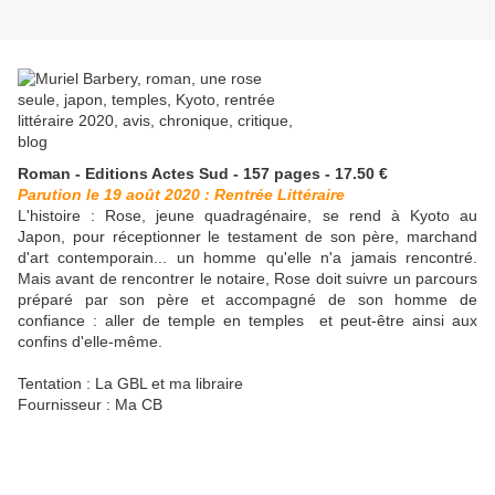
Roman - Editions Actes Sud - 157 pages - 17.50 €
Parution le 19 août 2020 : Rentrée Littéraire
L'histoire : Rose, jeune quadragénaire, se rend à Kyoto au
Japon, pour réceptionner le testament de son père, marchand
d'art contemporain... un homme qu'elle n'a jamais rencontré.
Mais avant de rencontrer le notaire, Rose doit suivre un parcours
préparé par son père et accompagné de son homme de
confiance : aller de temple en temples et peut-être ainsi aux
confins d'elle-même.
Tentation : La GBL et ma libraire
Fournisseur : Ma CB