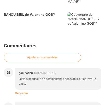
BANQUISES, de Valentine GOBY
Commentaires
Ajouter un commentaire
G
gambadou
10/12/2020 11:05
Je vois beaucoup de commentaires décevants sur ce livre, je
passe
Répondre