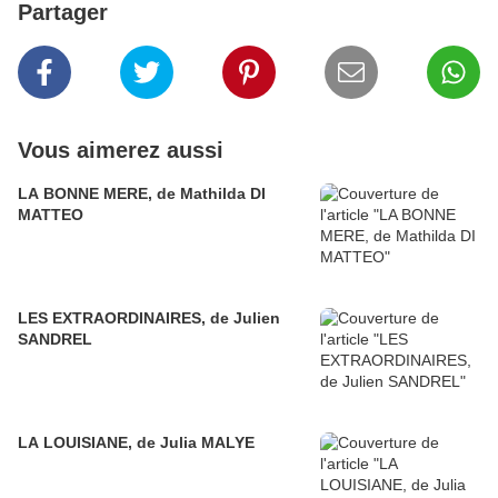
Partager
Vous aimerez aussi
LA BONNE MERE, de Mathilda DI
MATTEO
LES EXTRAORDINAIRES, de Julien
SANDREL
LA LOUISIANE, de Julia MALYE