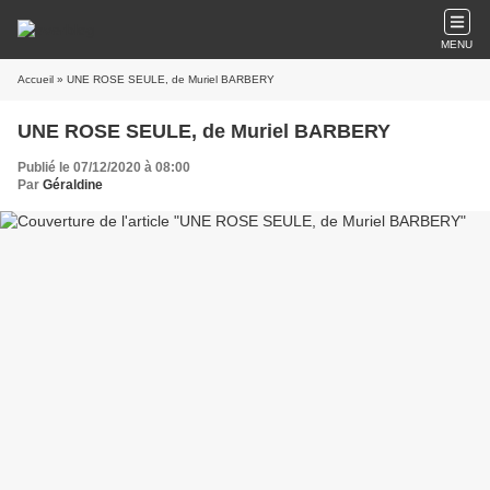
MENU
Accueil
» UNE ROSE SEULE, de Muriel BARBERY
UNE ROSE SEULE, de Muriel BARBERY
Publié le 07/12/2020 à 08:00
Par
Géraldine