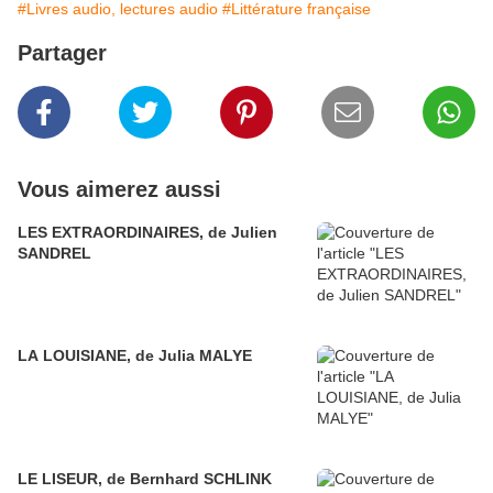
#Livres audio, lectures audio
#Littérature française
Partager
Vous aimerez aussi
LES EXTRAORDINAIRES, de Julien
SANDREL
LA LOUISIANE, de Julia MALYE
LE LISEUR, de Bernhard SCHLINK