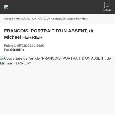
MENU
Accueil
» FRANCOIS, PORTRAIT D'UN ABSENT, de Michaël FERRIER
FRANCOIS, PORTRAIT D'UN ABSENT, de
Michaël FERRIER
Publié le 05/02/2021 à 08:00
Par
Géraldine