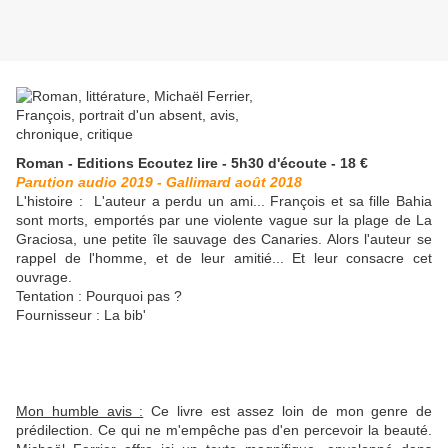
Roman - Editions Ecoutez lire - 5h30 d'écoute - 18 €
Parution audio 2019 - Gallimard août 2018
L'histoire : L'auteur a perdu un ami... François et sa fille Bahia
sont morts, emportés par une violente vague sur la plage de La
Graciosa, une petite île sauvage des Canaries. Alors l'auteur se
rappel de l'homme, et de leur amitié... Et leur consacre cet
ouvrage.
Tentation : Pourquoi pas ?
Fournisseur : La bib'
Mon humble avis :
Ce livre est assez loin de mon genre de
prédilection. Ce qui ne m'empêche pas d'en percevoir la beauté.