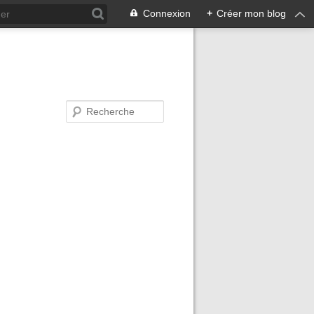
Connexion
+
Créer mon blog