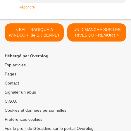
Répondre
< BAL TRAGIQUE A
UN DIMANCHE SUR LES
WINDSOR, de S.J BENNET
RIVES DU FREMUR ! >
Hébergé par Overblog
Top articles
Pages
Contact
Signaler un abus
C.G.U.
Cookies et données personnelles
Préférences cookies
Voir le profil de Géraldine sur le portail Overblog