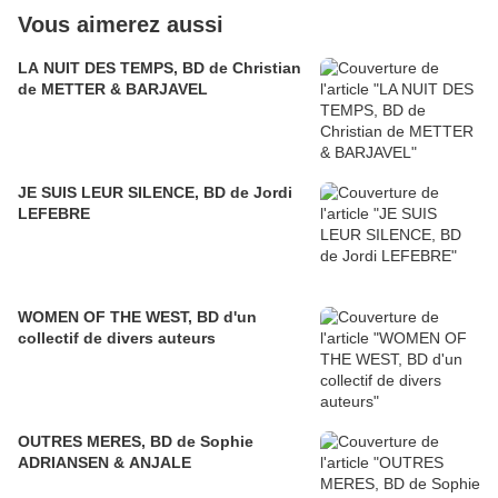
Vous aimerez aussi
LA NUIT DES TEMPS, BD de Christian
de METTER & BARJAVEL
JE SUIS LEUR SILENCE, BD de Jordi
LEFEBRE
WOMEN OF THE WEST, BD d'un
collectif de divers auteurs
OUTRES MERES, BD de Sophie
ADRIANSEN & ANJALE