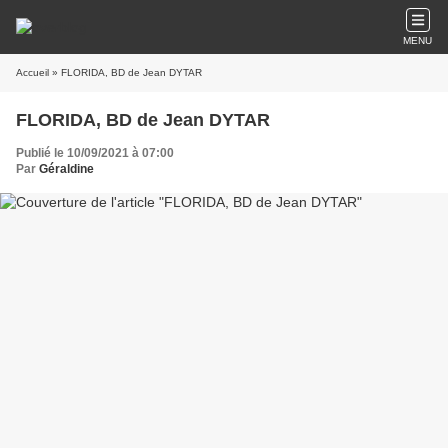
MENU
Accueil
» FLORIDA, BD de Jean DYTAR
FLORIDA, BD de Jean DYTAR
Publié le 10/09/2021 à 07:00
Par
Géraldine