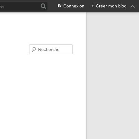
Connexion
+
Créer mon blog