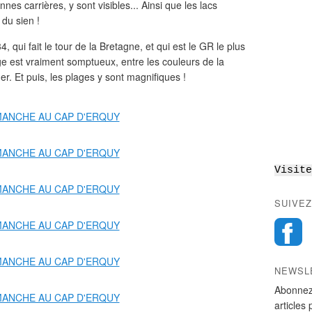
nes carrières, y sont visibles... Ainsi que les lacs
 du sien !
 qui fait le tour de la Bretagne, et qui est le GR le plus
e est vraiment somptueux, entre les couleurs de la
er. Et puis, les plages y sont magnifiques !
Visite
SUIVEZ
NEWSL
Abonnez
articles 