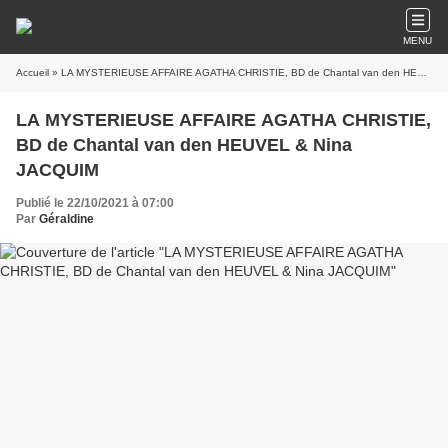
MENU
Accueil
» LA MYSTERIEUSE AFFAIRE AGATHA CHRISTIE, BD de Chantal van den HEUVEL & Nina JACQUIM
LA MYSTERIEUSE AFFAIRE AGATHA CHRISTIE,
BD de Chantal van den HEUVEL & Nina
JACQUIM
Publié le 22/10/2021 à 07:00
Par
Géraldine