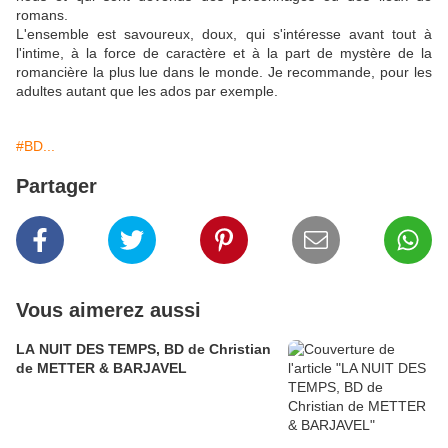
romans.
L'ensemble est savoureux, doux, qui s'intéresse avant tout à
l'intime, à la force de caractère et à la part de mystère de la
romancière la plus lue dans le monde. Je recommande, pour les
adultes autant que les ados par exemple.
#BD...
Partager
Vous aimerez aussi
LA NUIT DES TEMPS, BD de Christian
de METTER & BARJAVEL