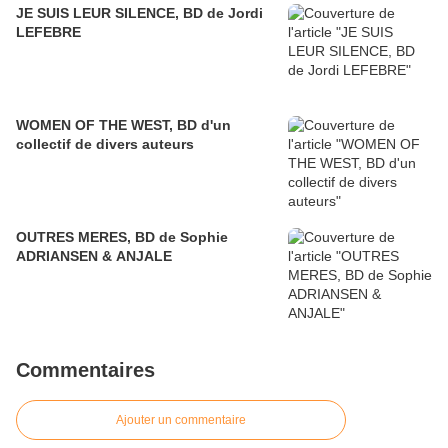
JE SUIS LEUR SILENCE, BD de Jordi
LEFEBRE
WOMEN OF THE WEST, BD d'un
collectif de divers auteurs
OUTRES MERES, BD de Sophie
ADRIANSEN & ANJALE
Commentaires
Ajouter un commentaire