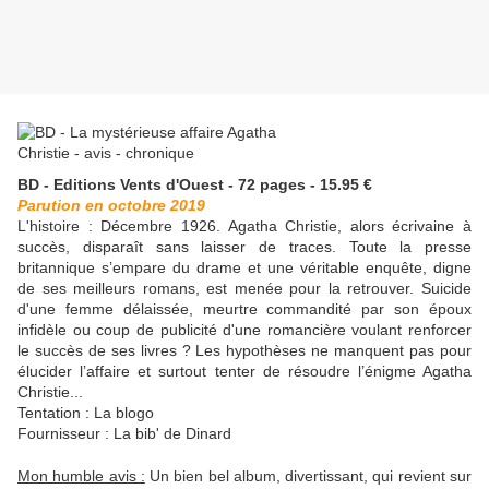
BD - Editions Vents d'Ouest - 72 pages - 15.95 €
Parution en octobre 2019
L'histoire :
Décembre 1926. Agatha Christie, alors écrivaine à
succès, disparaît sans laisser de traces. Toute la presse
britannique s’empare du drame et une véritable enquête, digne
de ses meilleurs romans, est menée pour la retrouver. Suicide
d'une femme délaissée, meurtre commandité par son époux
infidèle ou coup de publicité d'une romancière voulant renforcer
le succès de ses livres ? Les hypothèses ne manquent pas pour
élucider l’affaire et surtout tenter de résoudre l’énigme Agatha
Christie...
Tentation : La blogo
Fournisseur : La bib' de Dinard
Mon humble avis :
Un bien bel album, divertissant, qui revient sur