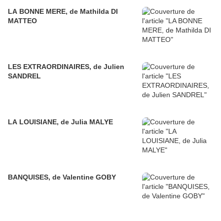
LA BONNE MERE, de Mathilda DI
MATTEO
LES EXTRAORDINAIRES, de Julien
SANDREL
LA LOUISIANE, de Julia MALYE
BANQUISES, de Valentine GOBY