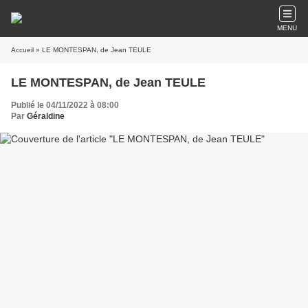
MENU
Accueil
» LE MONTESPAN, de Jean TEULE
LE MONTESPAN, de Jean TEULE
Publié le 04/11/2022 à 08:00
Par
Géraldine