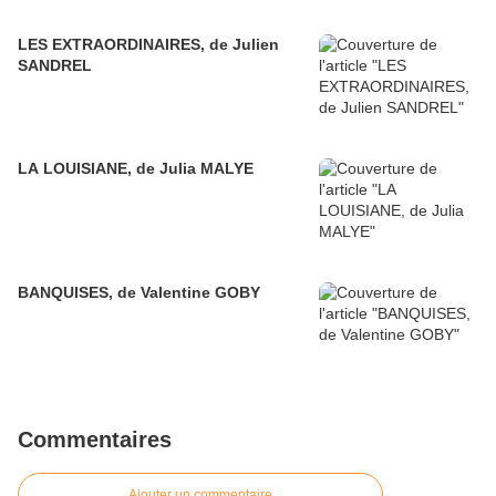
LES EXTRAORDINAIRES, de Julien
SANDREL
LA LOUISIANE, de Julia MALYE
BANQUISES, de Valentine GOBY
Commentaires
Ajouter un commentaire