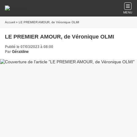
MENU
Accueil
» LE PREMIER AMOUR, de Véronique OLMI
LE PREMIER AMOUR, de Véronique OLMI
Publié le 07/03/2023 à 08:00
Par
Géraldine