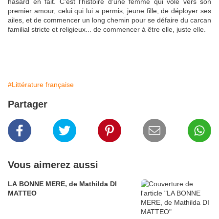
hasard en fait. C'est l'histoire d'une femme qui vole vers son
premier amour, celui qui lui a permis, jeune fille, de déployer ses
ailes, et de commencer un long chemin pour se défaire du carcan
familial stricte et religieux... de commencer à être elle, juste elle.
#Littérature française
Partager
Vous aimerez aussi
LA BONNE MERE, de Mathilda DI
MATTEO