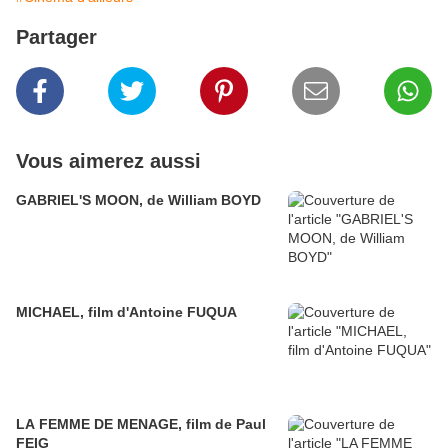
Partager
Vous aimerez aussi
GABRIEL'S MOON, de William BOYD
MICHAEL, film d'Antoine FUQUA
LA FEMME DE MENAGE, film de Paul
FEIG