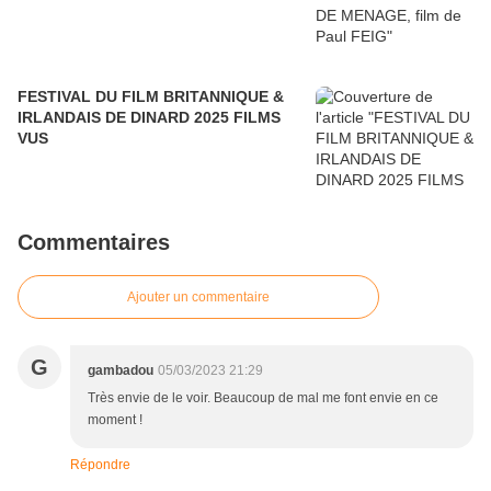
FESTIVAL DU FILM BRITANNIQUE &
IRLANDAIS DE DINARD 2025 FILMS
VUS
Commentaires
Ajouter un commentaire
G
gambadou
05/03/2023 21:29
Très envie de le voir. Beaucoup de mal me font envie en ce
moment !
Répondre