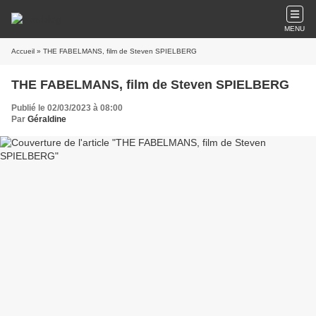
MENU
Accueil
» THE FABELMANS, film de Steven SPIELBERG
THE FABELMANS, film de Steven SPIELBERG
Publié le 02/03/2023 à 08:00
Par
Géraldine