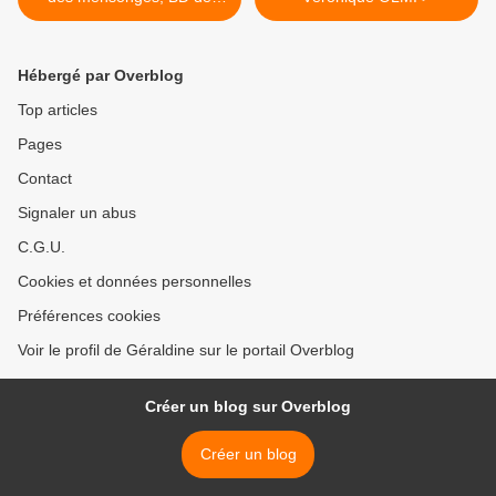
Léonie BISCHOFF
Hébergé par Overblog
Top articles
Pages
Contact
Signaler un abus
C.G.U.
Cookies et données personnelles
Préférences cookies
Voir le profil de Géraldine sur le portail Overblog
Créer un blog sur Overblog
Créer un blog