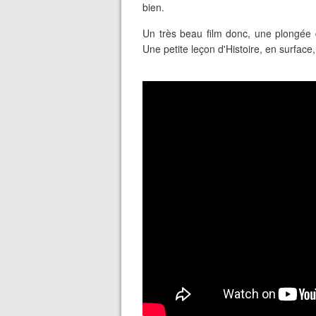
bien.
Un très beau film donc, une plongée 
Une petite leçon d'Histoire, en surface, 