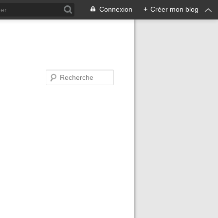
Connexion
+
Créer mon blog