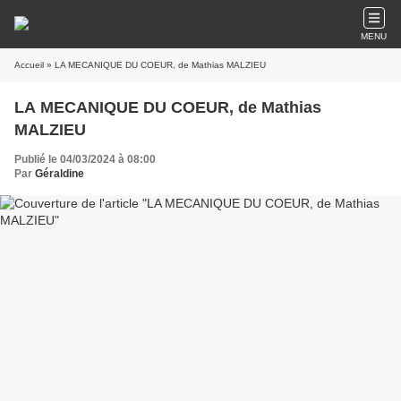
MENU
Accueil
» LA MECANIQUE DU COEUR, de Mathias MALZIEU
LA MECANIQUE DU COEUR, de Mathias
MALZIEU
Publié le 04/03/2024 à 08:00
Par
Géraldine