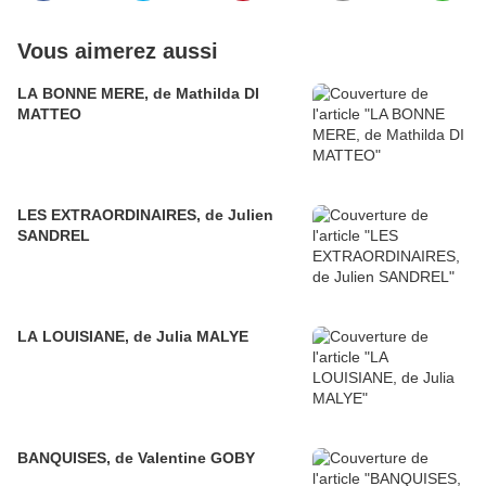
Vous aimerez aussi
LA BONNE MERE, de Mathilda DI
MATTEO
LES EXTRAORDINAIRES, de Julien
SANDREL
LA LOUISIANE, de Julia MALYE
BANQUISES, de Valentine GOBY