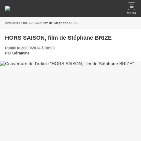
MENU
Accueil
» HORS SAISON, film de Stéphane BRIZE
HORS SAISON, film de Stéphane BRIZE
Publié le 26/03/2024 à 08:00
Par
Géraldine