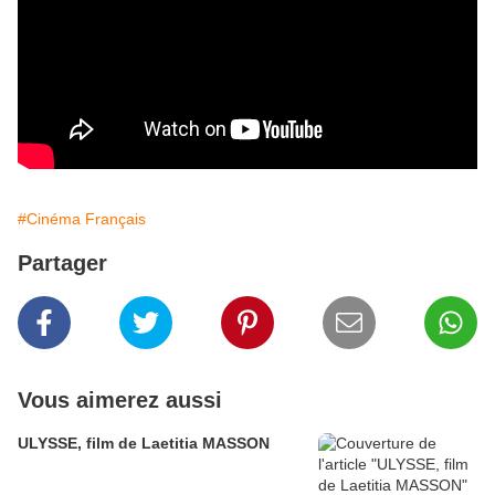
#Cinéma Français
Partager
Vous aimerez aussi
ULYSSE, film de Laetitia MASSON