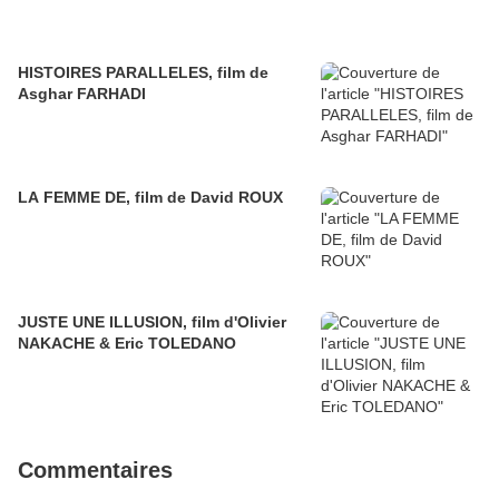
HISTOIRES PARALLELES, film de
Asghar FARHADI
LA FEMME DE, film de David ROUX
JUSTE UNE ILLUSION, film d'Olivier
NAKACHE & Eric TOLEDANO
Commentaires