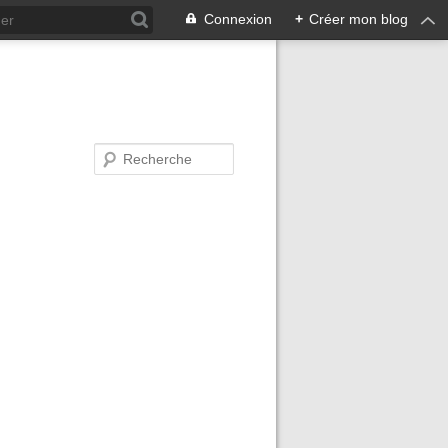
Connexion
+
Créer mon blog