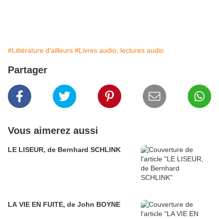
#Littérature d'ailleurs
#Livres audio, lectures audio
Partager
Vous aimerez aussi
LE LISEUR, de Bernhard SCHLINK
LA VIE EN FUITE, de John BOYNE