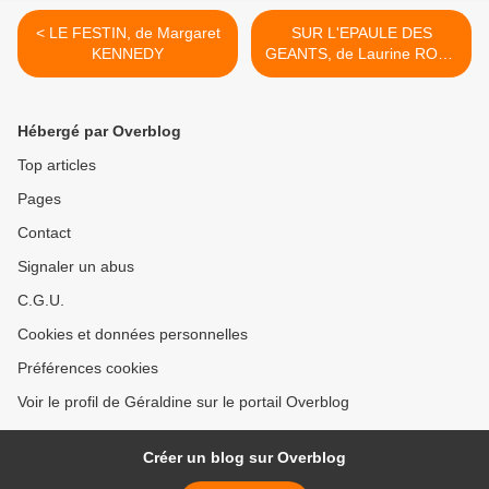
< LE FESTIN, de Margaret
SUR L'EPAULE DES
KENNEDY
GEANTS, de Laurine ROUX
>
Hébergé par Overblog
Top articles
Pages
Contact
Signaler un abus
C.G.U.
Cookies et données personnelles
Préférences cookies
Voir le profil de Géraldine sur le portail Overblog
Créer un blog sur Overblog