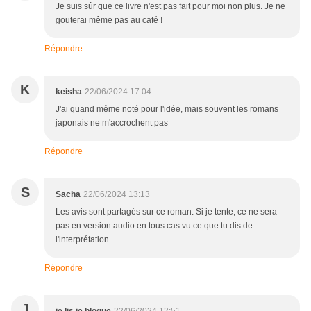
Je suis sûr que ce livre n'est pas fait pour moi non plus. Je ne
gouterai même pas au café !
Répondre
K
keisha
22/06/2024 17:04
J'ai quand même noté pour l'idée, mais souvent les romans
japonais ne m'accrochent pas
Répondre
S
Sacha
22/06/2024 13:13
Les avis sont partagés sur ce roman. Si je tente, ce ne sera
pas en version audio en tous cas vu ce que tu dis de
l'interprétation.
Répondre
J