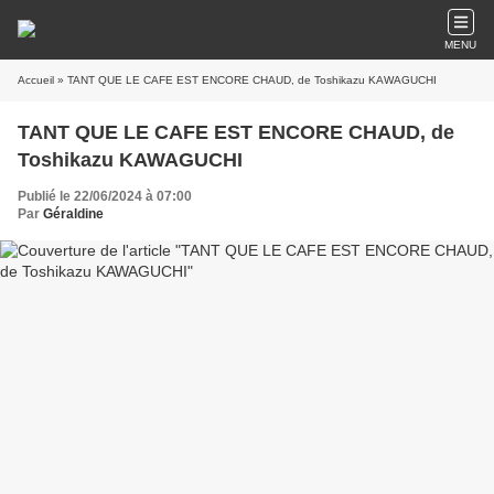
MENU
Accueil
» TANT QUE LE CAFE EST ENCORE CHAUD, de Toshikazu KAWAGUCHI
TANT QUE LE CAFE EST ENCORE CHAUD, de
Toshikazu KAWAGUCHI
Publié le 22/06/2024 à 07:00
Par
Géraldine