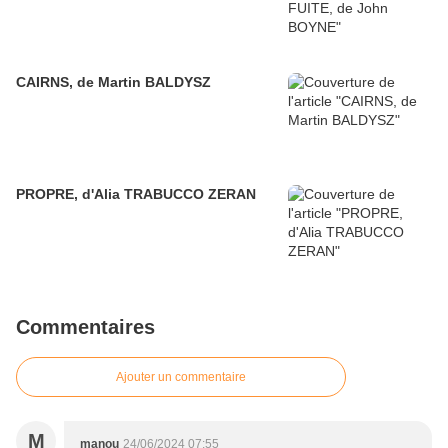
CAIRNS, de Martin BALDYSZ
PROPRE, d'Alia TRABUCCO ZERAN
Commentaires
Ajouter un commentaire
M
manou
24/06/2024 07:55