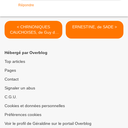
Répondre
< CHRNONIQUES
ERNESTINE, de SADE >
CAUCHOISES, de Guy de
MAUPASSANT
Hébergé par Overblog
Top articles
Pages
Contact
Signaler un abus
C.G.U.
Cookies et données personnelles
Préférences cookies
Voir le profil de Géraldine sur le portail Overblog