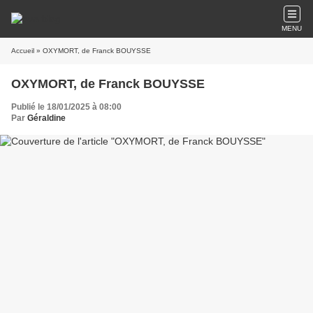
MENU
Accueil
» OXYMORT, de Franck BOUYSSE
OXYMORT, de Franck BOUYSSE
Publié le 18/01/2025 à 08:00
Par
Géraldine