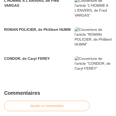
L'HOMME A L'ENVERS, de Fred
VARGAS
ROMAN POLICIER, de Philibert HUMM
CONDOR, de Caryl FEREY
Commentaires
Ajouter un commentaire