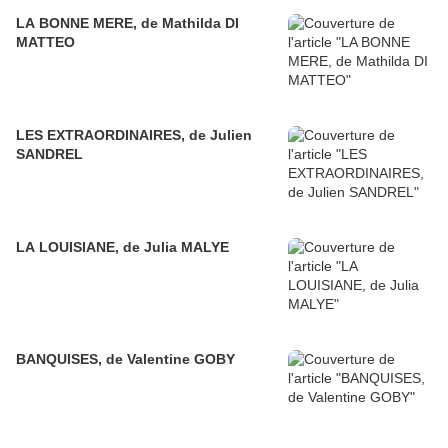
LA BONNE MERE, de Mathilda DI
MATTEO
LES EXTRAORDINAIRES, de Julien
SANDREL
LA LOUISIANE, de Julia MALYE
BANQUISES, de Valentine GOBY