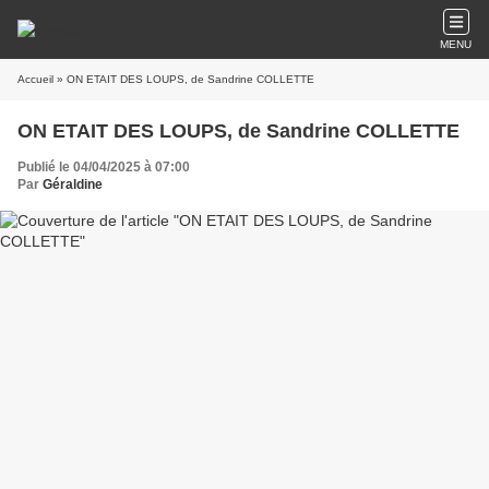
MENU
Accueil
» ON ETAIT DES LOUPS, de Sandrine COLLETTE
ON ETAIT DES LOUPS, de Sandrine COLLETTE
Publié le 04/04/2025 à 07:00
Par
Géraldine