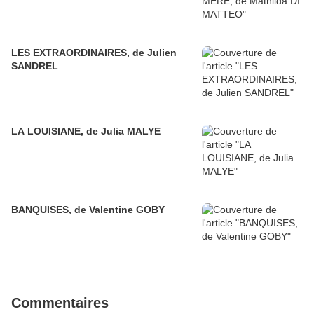
LES EXTRAORDINAIRES, de Julien
SANDREL
LA LOUISIANE, de Julia MALYE
BANQUISES, de Valentine GOBY
Commentaires