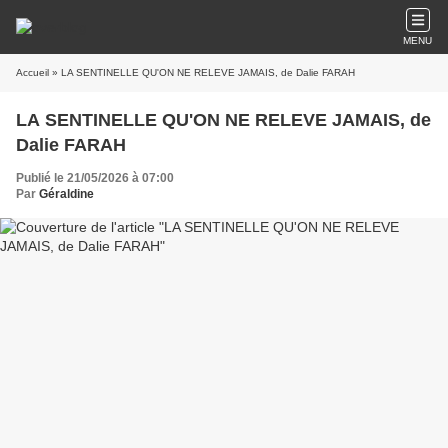
MENU
Accueil
» LA SENTINELLE QU'ON NE RELEVE JAMAIS, de Dalie FARAH
LA SENTINELLE QU'ON NE RELEVE JAMAIS, de
Dalie FARAH
Publié le 21/05/2026 à 07:00
Par
Géraldine