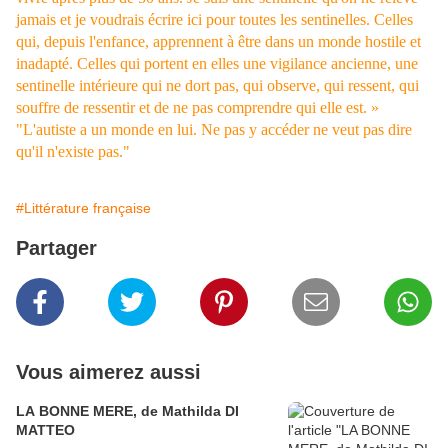
jamais et je voudrais écrire ici pour toutes les sentinelles. Celles
qui, depuis l'enfance, apprennent à être dans un monde hostile et
inadapté. Celles qui portent en elles une vigilance ancienne, une
sentinelle intérieure qui ne dort pas, qui observe, qui ressent, qui
souffre de ressentir et de ne pas comprendre qui elle est. »
"L'autiste a un monde en lui. Ne pas y accéder ne veut pas dire
qu'il n'existe pas."
#Littérature française
Partager
Vous aimerez aussi
LA BONNE MERE, de Mathilda DI
MATTEO