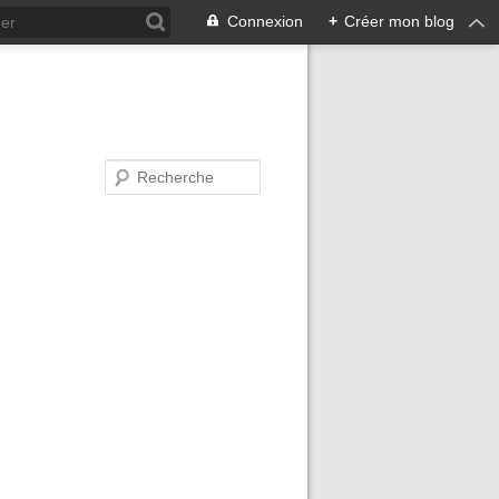
Connexion
+
Créer mon blog