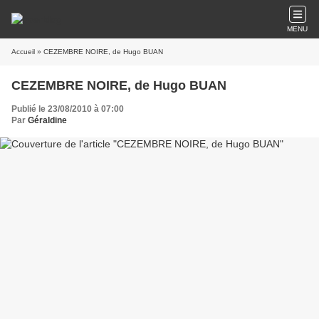
MENU
Accueil
» CEZEMBRE NOIRE, de Hugo BUAN
CEZEMBRE NOIRE, de Hugo BUAN
Publié le 23/08/2010 à 07:00
Par
Géraldine