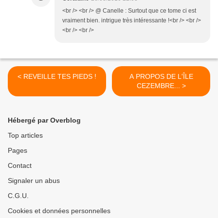
<br /> <br /> @ Canelle : Surtout que ce tome ci est
vraiment bien. intrigue très intéressante !<br /> <br />
<br /> <br />
< REVEILLE TES PIEDS !
A PROPOS DE L'ÎLE
CEZEMBRE... >
Hébergé par Overblog
Top articles
Pages
Contact
Signaler un abus
C.G.U.
Cookies et données personnelles