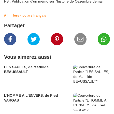
PS : Publication d'un mémo sur l'histoire de Cezembre demain.
#Thrillers - polars français
Partager
Vous aimerez aussi
LES SAULES, de Mathilde
BEAUSSAULT
L'HOMME A L'ENVERS, de Fred
VARGAS