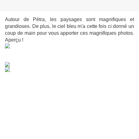
Autour de Pétra, les paysages sont magnifiques et
grandioses. De plus, le ciel bleu m'a cette fois ci donné un
coup de main pour vous apporter ces magnifiques photos.
Aperçu !