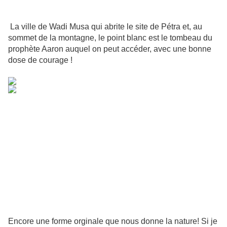
La ville de Wadi Musa qui abrite le site de Pétra et, au
sommet de la montagne, le point blanc est le tombeau du
prophète Aaron auquel on peut accéder, avec une bonne
dose de courage !
Encore une forme orginale que nous donne la nature! Si je