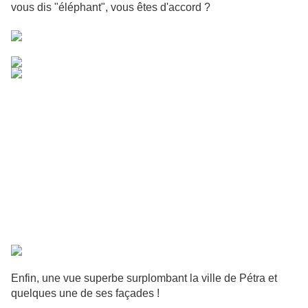
vous dis "éléphant", vous êtes d'accord ?
Enfin, une vue superbe surplombant la ville de Pétra et
quelques une de ses façades !