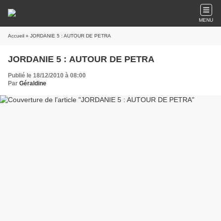
MENU
Accueil
» JORDANIE 5 : AUTOUR DE PETRA
JORDANIE 5 : AUTOUR DE PETRA
Publié le 18/12/2010 à 08:00
Par
Géraldine