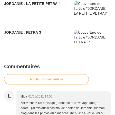
JORDANIE : LA PETITE PETRA !
JORDANIE : PETRA 3
Commentaires
Ajouter un commentaire
L
liliba
01/01/2011 14:57
<br /> <br /> Un paysage grandiose et un voyage que j'ai
adoré ! j'ai mis aussi pas mal de photos de Jordanie sur mon
blog dans les photos du dimanche.<br /> <br /> <br /> <br />