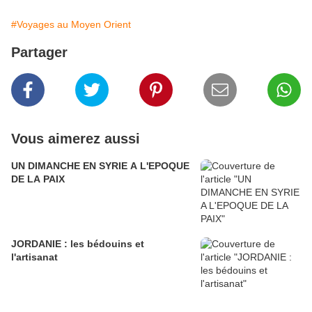
#Voyages au Moyen Orient
Partager
Vous aimerez aussi
UN DIMANCHE EN SYRIE A L'EPOQUE
DE LA PAIX
JORDANIE : les bédouins et
l'artisanat