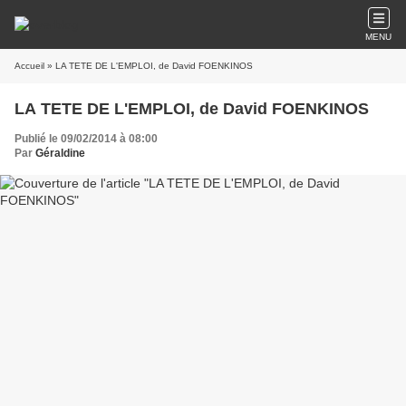
MENU
Accueil
» LA TETE DE L'EMPLOI, de David FOENKINOS
LA TETE DE L'EMPLOI, de David FOENKINOS
Publié le 09/02/2014 à 08:00
Par
Géraldine