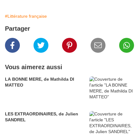
#Littérature française
Partager
Vous aimerez aussi
LA BONNE MERE, de Mathilda DI
MATTEO
LES EXTRAORDINAIRES, de Julien
SANDREL