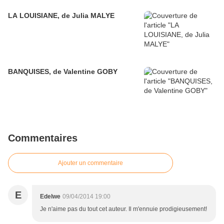
LA LOUISIANE, de Julia MALYE
BANQUISES, de Valentine GOBY
Commentaires
Ajouter un commentaire
E
Edelwe
09/04/2014 19:00
Je n'aime pas du tout cet auteur. Il m'ennuie prodigieusement!