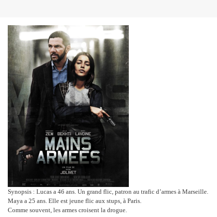
Synopsis : Lucas a 46 ans. Un grand flic, patron au trafic d’armes à Marseille.
Maya a 25 ans. Elle est jeune flic aux stups, à Paris.
Comme souvent, les armes croisent la drogue.