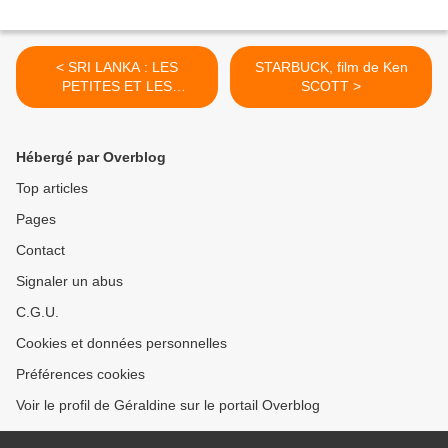
< SRI LANKA : LES
STARBUCK, film de Ken
PETITES ET LES
SCOTT >
GROSSES BEBÊTES !
Hébergé par Overblog
Top articles
Pages
Contact
Signaler un abus
C.G.U.
Cookies et données personnelles
Préférences cookies
Voir le profil de Géraldine sur le portail Overblog