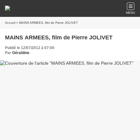
MENU
Accueil
» MAINS ARMEES, film de Pierre JOLIVET
MAINS ARMEES, film de Pierre JOLIVET
Publié le 12/07/2012 à 07:00
Par
Géraldine