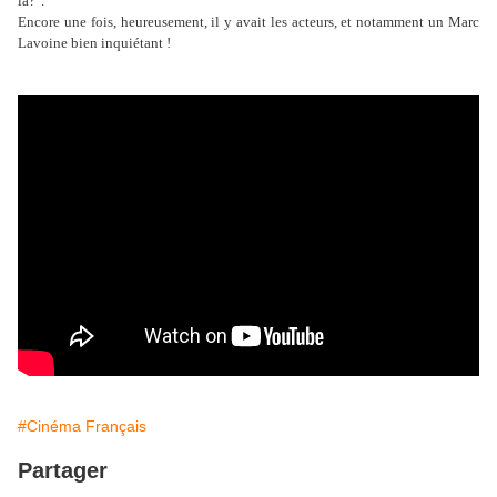
là?".
Encore une fois, heureusement, il y avait les acteurs, et notamment un Marc
Lavoine bien inquiétant !
#Cinéma Français
Partager