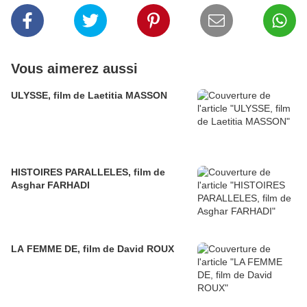
Vous aimerez aussi
ULYSSE, film de Laetitia MASSON
HISTOIRES PARALLELES, film de
Asghar FARHADI
LA FEMME DE, film de David ROUX