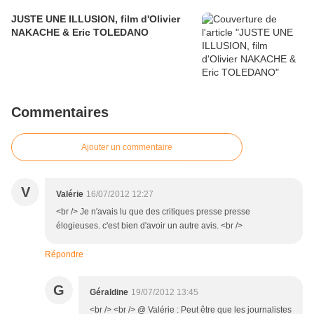
JUSTE UNE ILLUSION, film d'Olivier
NAKACHE & Eric TOLEDANO
Commentaires
Ajouter un commentaire
V
Valérie
16/07/2012 12:27
<br /> Je n'avais lu que des critiques presse presse
élogieuses. c'est bien d'avoir un autre avis. <br />
Répondre
G
Géraldine
19/07/2012 13:45
<br /> <br /> @ Valérie : Peut être que les journalistes