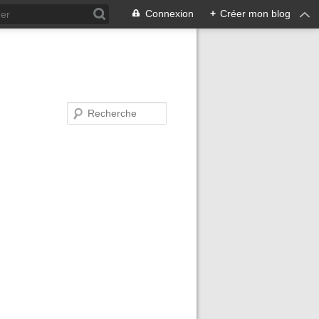
Connexion
+
Créer mon blog