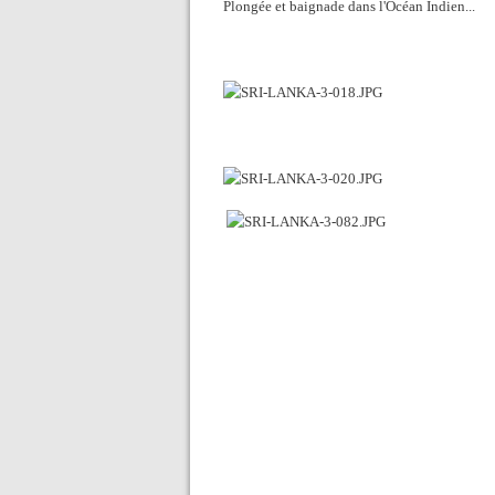
Plongée et baignade dans l'Océan Indien...