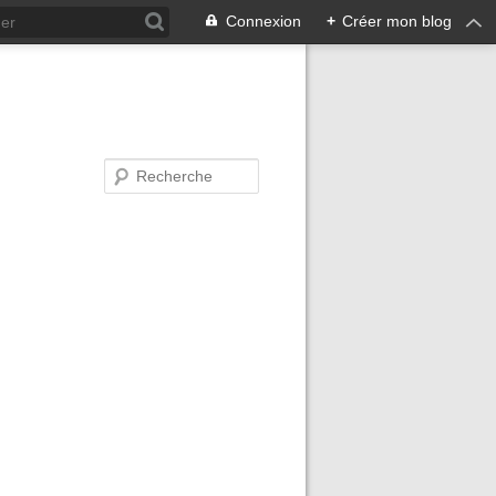
Connexion
+
Créer mon blog