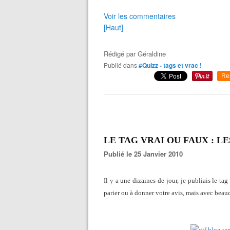
Voir les commentaires
[Haut]
Rédigé par
Géraldine
Publié dans
#Quizz - tags et vrac !
Re
LE TAG VRAI OU FAUX : LE
Publié le 25 Janvier 2010
Il y a une dizaines de jour, je publiais le ta
parier ou à donner votre avis, mais avec beau