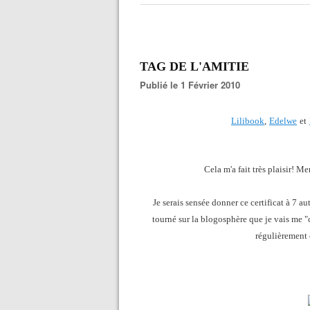
TAG DE L'AMITIE
Publié le 1 Février 2010
Lilibook
,
Edelwe
et
Cela m'a fait très plaisir! Me
Je serais sensée donner ce certificat à 7 aut
tourné sur la blogosphère que je vais me "
régulièrement 