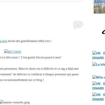
…
Latite
m'ont très gentillement offert ceci :
rci à elles trois ! C'est gentil d'avoir pensé à moi!
res personnes. Mais le choix est si difficile et ce tag a déjà tant
contenter" de délivrer ce certificat à chaque personne qui passe
ou occasionnellement sur ce blog !