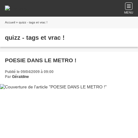
MENU
Accueil
» quizz - tags et vrac !
quizz - tags et vrac !
POESIE DANS LE METRO !
Publié le 09/04/2009 à 09:00
Par
Géraldine