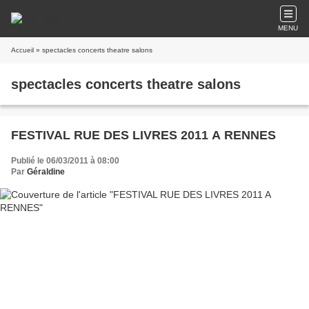
MENU
Accueil
» spectacles concerts theatre salons
spectacles concerts theatre salons
FESTIVAL RUE DES LIVRES 2011 A RENNES
Publié le 06/03/2011 à 08:00
Par
Géraldine