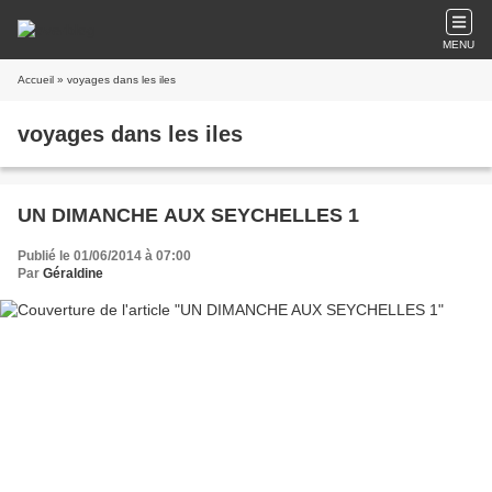
MENU
Accueil
» voyages dans les iles
voyages dans les iles
UN DIMANCHE AUX SEYCHELLES 1
Publié le 01/06/2014 à 07:00
Par
Géraldine