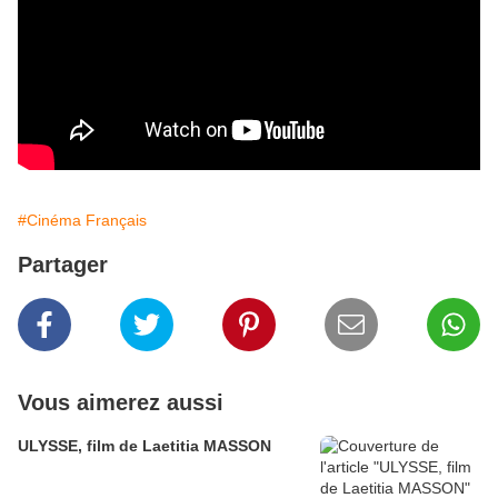
#Cinéma Français
Partager
Vous aimerez aussi
ULYSSE, film de Laetitia MASSON