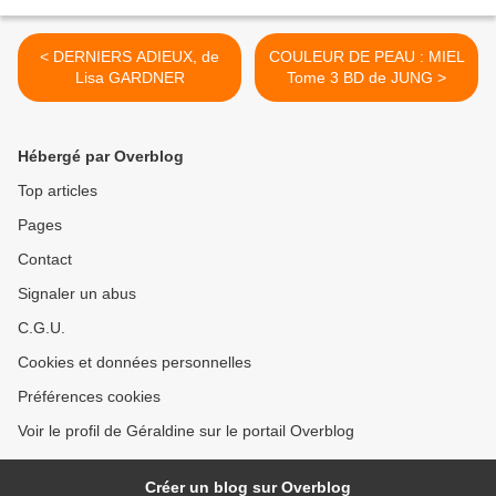
< DERNIERS ADIEUX, de
COULEUR DE PEAU : MIEL
Lisa GARDNER
Tome 3 BD de JUNG >
Hébergé par Overblog
Top articles
Pages
Contact
Signaler un abus
C.G.U.
Cookies et données personnelles
Préférences cookies
Voir le profil de Géraldine sur le portail Overblog
Créer un blog sur Overblog