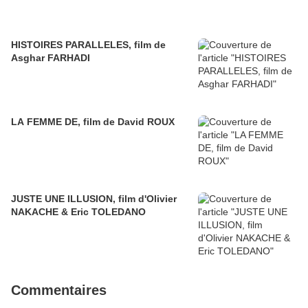
HISTOIRES PARALLELES, film de
Asghar FARHADI
LA FEMME DE, film de David ROUX
JUSTE UNE ILLUSION, film d'Olivier
NAKACHE & Eric TOLEDANO
Commentaires