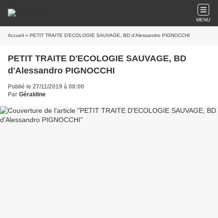
MENU
Accueil
» PETIT TRAITE D'ECOLOGIE SAUVAGE, BD d'Alessandro PIGNOCCHI
PETIT TRAITE D'ECOLOGIE SAUVAGE, BD
d'Alessandro PIGNOCCHI
Publié le 27/11/2019 à 08:00
Par
Géraldine