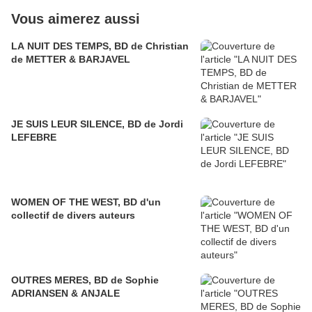
Vous aimerez aussi
LA NUIT DES TEMPS, BD de Christian
de METTER & BARJAVEL
JE SUIS LEUR SILENCE, BD de Jordi
LEFEBRE
WOMEN OF THE WEST, BD d'un
collectif de divers auteurs
OUTRES MERES, BD de Sophie
ADRIANSEN & ANJALE