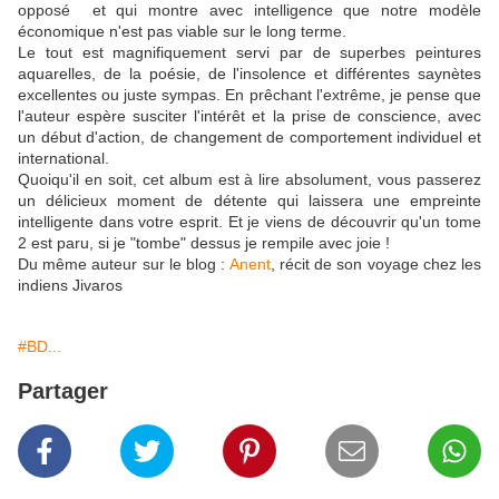
opposé et qui montre avec intelligence que notre modèle
économique n'est pas viable sur le long terme.
Le tout est magnifiquement servi par de superbes peintures
aquarelles, de la poésie, de l'insolence et différentes saynètes
excellentes ou juste sympas. En prêchant l'extrême, je pense que
l'auteur espère susciter l'intérêt et la prise de conscience, avec
un début d'action, de changement de comportement individuel et
international.
Quoiqu'il en soit, cet album est à lire absolument, vous passerez
un délicieux moment de détente qui laissera une empreinte
intelligente dans votre esprit. Et je viens de découvrir qu'un tome
2 est paru, si je "tombe" dessus je rempile avec joie !
Du même auteur sur le blog :
Anent
, récit de son voyage chez les
indiens Jivaros
#BD...
Partager