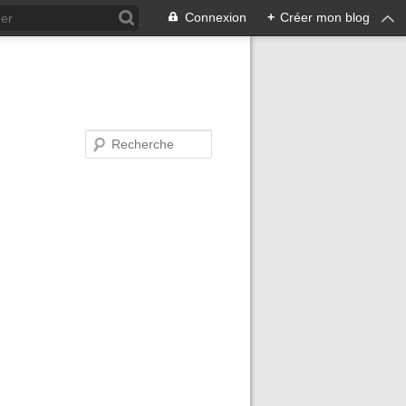
Connexion
+
Créer mon blog