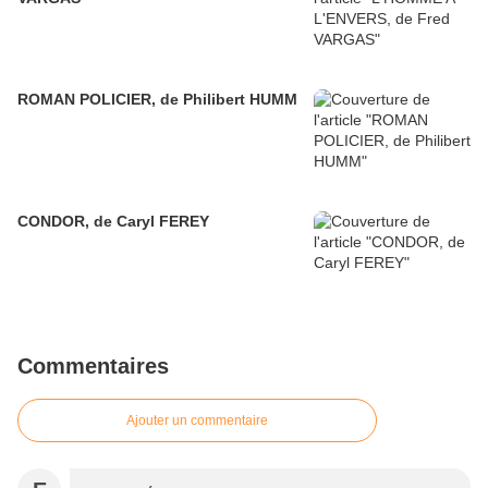
ROMAN POLICIER, de Philibert HUMM
CONDOR, de Caryl FEREY
Commentaires
Ajouter un commentaire