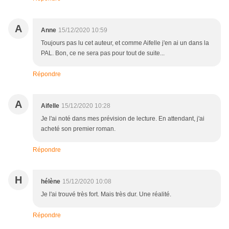
A
Anne
15/12/2020 10:59
Toujours pas lu cet auteur, et comme Aifelle j'en ai un dans la
PAL. Bon, ce ne sera pas pour tout de suite...
Répondre
A
Aifelle
15/12/2020 10:28
Je l'ai noté dans mes prévision de lecture. En attendant, j'ai
acheté son premier roman.
Répondre
H
hélène
15/12/2020 10:08
Je l'ai trouvé très fort. Mais très dur. Une réalité.
Répondre