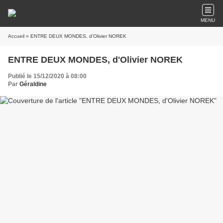
MENU
Accueil
» ENTRE DEUX MONDES, d'Olivier NOREK
ENTRE DEUX MONDES, d'Olivier NOREK
Publié le 15/12/2020 à 08:00
Par
Géraldine