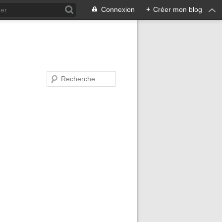
Connexion
+
Créer mon blog