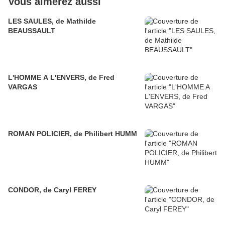
Vous aimerez aussi
LES SAULES, de Mathilde
BEAUSSAULT
L'HOMME A L'ENVERS, de Fred
VARGAS
ROMAN POLICIER, de Philibert HUMM
CONDOR, de Caryl FEREY